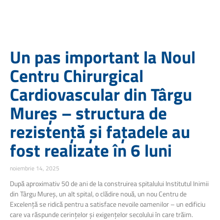
Un pas important la Noul
Centru Chirurgical
Cardiovascular din Târgu
Mureș – structura de
rezistență și fațadele au
fost realizate în 6 luni
noiembrie 14, 2025
După aproximativ 50 de ani de la construirea spitalului Institutul Inimii
din Târgu Mureș, un alt spital, o clădire nouă, un nou Centru de
Excelență se ridică pentru a satisface nevoile oamenilor – un edificiu
care va răspunde cerințelor și exigențelor secolului în care trăim.