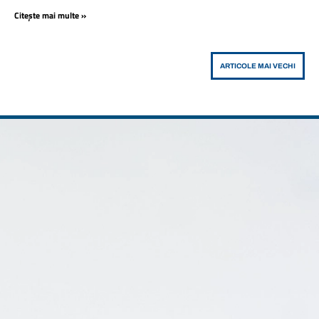
Citește mai multe »
ARTICOLE MAI VECHI