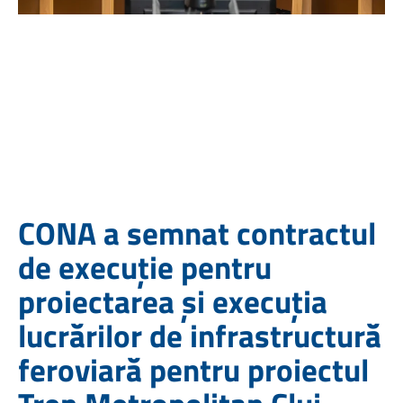
CONA a semnat contractul
de execuție pentru
proiectarea și execuția
lucrărilor de infrastructură
feroviară pentru proiectul