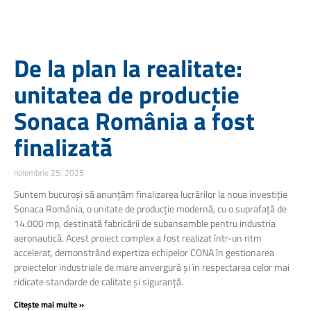
De la plan la realitate:
unitatea de producție
Sonaca România a fost
finalizată
noiembrie 25, 2025
Suntem bucuroși să anunțăm finalizarea lucrărilor la noua investiție
Sonaca România, o unitate de producție modernă, cu o suprafață de
14.000 mp, destinată fabricării de subansamble pentru industria
aeronautică. Acest proiect complex a fost realizat într-un ritm
accelerat, demonstrând expertiza echipelor CONA în gestionarea
proiectelor industriale de mare anvergură și în respectarea celor mai
ridicate standarde de calitate și siguranță.
Citește mai multe »