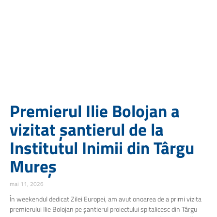
Premierul Ilie Bolojan a
vizitat șantierul de la
Institutul Inimii din Târgu
Mureș
mai 11, 2026
În weekendul dedicat Zilei Europei, am avut onoarea de a primi vizita
premierului Ilie Bolojan pe șantierul proiectului spitalicesc din Târgu