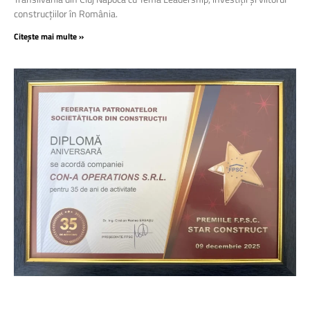
construcțiilor în România.
Citește mai multe »