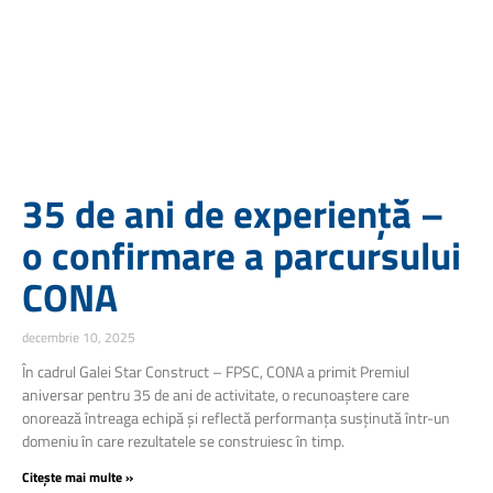
35 de ani de experiență –
o confirmare a parcursului
CONA
decembrie 10, 2025
În cadrul Galei Star Construct – FPSC, CONA a primit Premiul
aniversar pentru 35 de ani de activitate, o recunoaștere care
onorează întreaga echipă și reflectă performanța susținută într-un
domeniu în care rezultatele se construiesc în timp.
Citește mai multe »